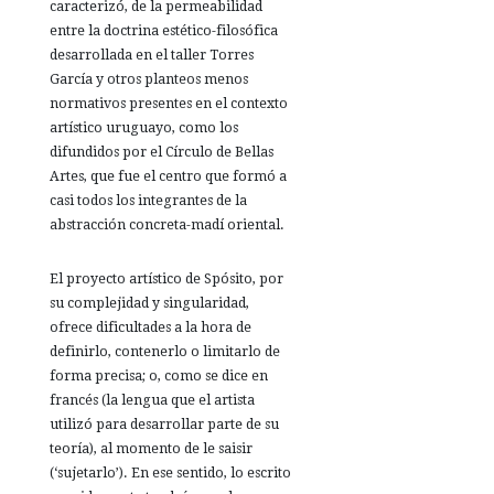
caracterizó, de la permeabilidad
entre la doctrina estético-filosófica
desarrollada en el taller Torres
García y otros planteos menos
normativos presentes en el contexto
artístico uruguayo, como los
difundidos por el Círculo de Bellas
Artes, que fue el centro que formó a
casi todos los integrantes de la
abstracción concreta-madí oriental.
El proyecto artístico de Spósito, por
su complejidad y singularidad,
ofrece dificultades a la hora de
definirlo, contenerlo o limitarlo de
forma precisa; o, como se dice en
francés (la lengua que el artista
utilizó para desarrollar parte de su
teoría), al momento de le saisir
(‘sujetarlo’). En ese sentido, lo escrito