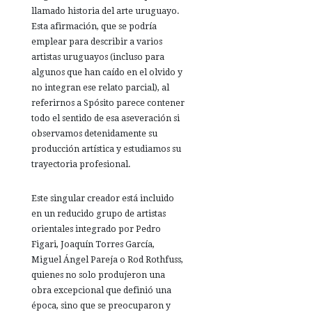
llamado historia del arte uruguayo.
Esta afirmación, que se podría
emplear para describir a varios
artistas uruguayos (incluso para
algunos que han caído en el olvido y
no integran ese relato parcial), al
referirnos a Spósito parece contener
todo el sentido de esa aseveración si
observamos detenidamente su
producción artística y estudiamos su
trayectoria profesional.
Este singular creador está incluido
en un reducido grupo de artistas
orientales integrado por Pedro
Figari, Joaquín Torres García,
Miguel Ángel Pareja o Rod Rothfuss,
quienes no solo produjeron una
obra excepcional que definió una
época, sino que se preocuparon y