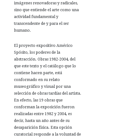
imágenes renovadoras y radicales,
sino que entiende el arte como una
actividad fundamental y
transcendente de y para el ser
humano.
El proyecto expositivo Américo
Spósito, los poderes de la
abstracción. Obras 1982-2004, del
que este texto y el catálogo que lo
contiene hacen parte, está
conformado en su relato
museográfico y visual por una
selección de obras tardías del artista.
En efecto, las 19 obras que
conforman la exposición fueron
realizadas entre 1982 y 2004, es
decir, hasta un año antes de su
desaparición física. Esta opción
curatorial responde a la voluntad de