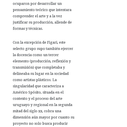
ocuparon por desarrollar un
pensamiento teórico que intentara
comprender el arte y a la vez
justificar su producción, allende de
formas y técnicas.
Con la excepción de Figari, este
selecto grupo supo también ejercer
la docencia como un tercer
elemento (producción, reflexión y
transmisión) que completaba y
delineaba su lugar en la sociedad
como artistas plásticos. La
singularidad que caracteriza a
Américo Spósito, situada en el
contexto y el proceso del arte
uruguayo y regional en la segunda
mitad del siglo xx, cobra una
dimensión aún mayor por cuanto su
proyecto no solo busca producir