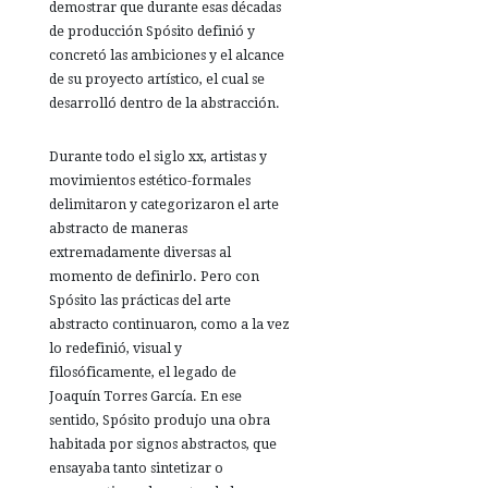
demostrar que durante esas décadas
de producción Spósito definió y
concretó las ambiciones y el alcance
de su proyecto artístico, el cual se
desarrolló dentro de la abstracción.
Durante todo el siglo xx, artistas y
movimientos estético-formales
delimitaron y categorizaron el arte
abstracto de maneras
extremadamente diversas al
momento de definirlo. Pero con
Spósito las prácticas del arte
abstracto continuaron, como a la vez
lo redefinió, visual y
filosóficamente, el legado de
Joaquín Torres García. En ese
sentido, Spósito produjo una obra
habitada por signos abstractos, que
ensayaba tanto sintetizar o