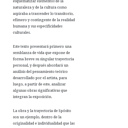
esquematizar elementos de la
naturaleza y de la cultura como
aspiraba a trascender lo transitorio,
efímero y contingente de la realidad
humana y sus especificidades
culturales.
Este texto presentará primero una
semblanza de vida que expone de
forma breve su singular trayectoria
personal, y después abordará un
análisis del pensamiento teórico
desarrollado por el artista, para
luego, a partir de este, analizar
algunas obras significativas que
integran la exposición.
La obra y la trayectoria de Spósito
son un ejemplo, dentro de la
originalidad e individualidad que las