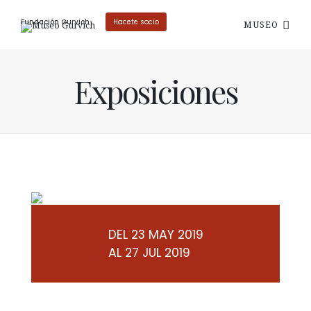
Fundación Gurvich
Hacete socio
MUSEO
Exposiciones
DEL 23 MAY 2019
AL 27 JUL 2019