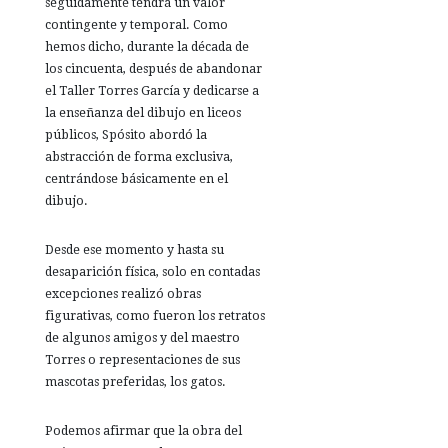
seguidamente tendrá un valor
contingente y temporal. Como
hemos dicho, durante la década de
los cincuenta, después de abandonar
el Taller Torres García y dedicarse a
la enseñanza del dibujo en liceos
públicos, Spósito abordó la
abstracción de forma exclusiva,
centrándose básicamente en el
dibujo.
Desde ese momento y hasta su
desaparición física, solo en contadas
excepciones realizó obras
figurativas, como fueron los retratos
de algunos amigos y del maestro
Torres o representaciones de sus
mascotas preferidas, los gatos.
Podemos afirmar que la obra del