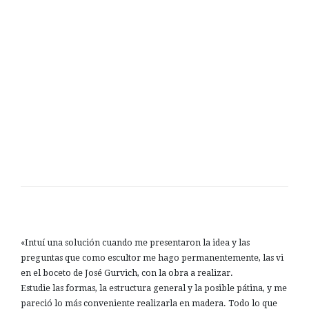
«Intuí una solución cuando me presentaron la idea y las
preguntas que como escultor me hago permanentemente, las vi
en el boceto de José Gurvich, con la obra a realizar.
Estudie las formas, la estructura general y la posible pátina, y me
pareció lo más conveniente realizarla en madera. Todo lo que