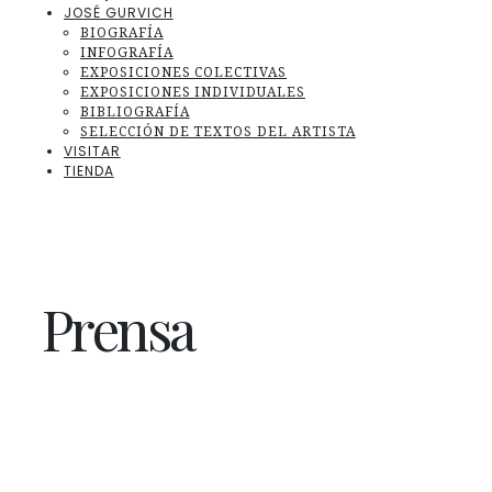
JOSÉ GURVICH
BIOGRAFÍA
INFOGRAFÍA
EXPOSICIONES COLECTIVAS
EXPOSICIONES INDIVIDUALES
BIBLIOGRAFÍA
SELECCIÓN DE TEXTOS DEL ARTISTA
VISITAR
TIENDA
Prensa