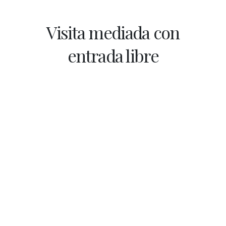
Visita mediada con
entrada libre