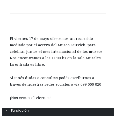
El viernes 17 de mayo ofrecemos un recorrido
mediado por el acervo del Museo Gurvich, para
celebrar juntos el mes internacional de los museos.
Nos encontramos a las 11:00 hs en la sala Murales.
La entrada es libre.
Si tenés dudas o consultas podés escribirnos a
través de nuestras redes sociales o vía 099 000 020
¡Nos vemos el viernes!
Fundación