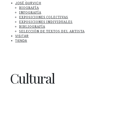
JOSÉ GURVICH
BIOGRAFÍA
INFOGRAFÍA
EXPOSICIONES COLECTIVAS
EXPOSICIONES INDIVIDUALES
BIBLIOGRAFÍA
SELECCIÓN DE TEXTOS DEL ARTISTA
VISITAR
TIENDA
Cultural