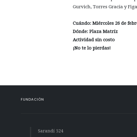
Gurvich, Torres Gracía y Figa
Cuándo: Miércoles 26 de febre
Dónde: Plaza Matríz
Actividad sin costo
¡No te lo pierdas!
FUNDACIÓN
Sarandí 524