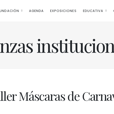
UNDACIÓN
AGENDA
EXPOSICIONES
EDUCATIVA
nzas institucio
ller Máscaras de Carna