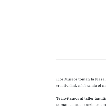
¡Los Museos toman la Plaza M
creatividad, celebrando el 
Te invitamos al taller fami
Sumate a esta experiencia q