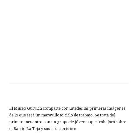
El Museo Gurvich comparte con ustedes las primeras imágenes
de lo que será un maravilloso ciclo de trabajo. Se trata del
primer encuentro con un grupo de jóvenes que trabajará sobre
el Barrio La Teja y sus características.