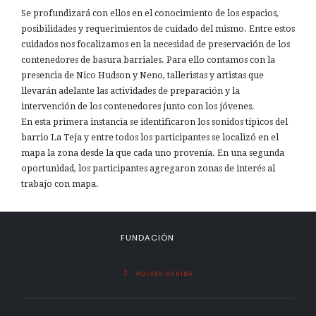
Se profundizará con ellos en el conocimiento de los espacios,
posibilidades y requerimientos de cuidado del mismo. Entre estos
cuidados nos focalizamos en la necesidad de preservación de los
contenedores de basura barriales. Para ello contamos con la
presencia de Nico Hudson y Neno, talleristas y artistas que
llevarán adelante las actividades de preparación y la
intervención de los contenedores junto con los jóvenes.
En esta primera instancia se identificaron los sonidos típicos del
barrio La Teja y entre todos los participantes se localizó en el
mapa la zona desde la que cada uno provenía. En una segunda
oportunidad, los participantes agregaron zonas de interés al
trabajo con mapa.
FUNDACIÓN
VOLVER ARRIBA