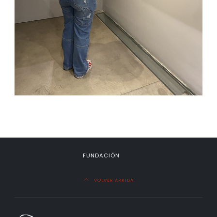
FUNDACIÓN
VOLVER ARRIBA