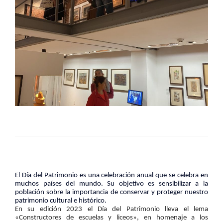
El Día del Patrimonio es una celebración anual que se celebra en 
muchos países del mundo. Su objetivo es sensibilizar a la 
población sobre la importancia de conservar y proteger nuestro 
patrimonio cultural e histórico. 
En su edición 2023 el Día del Patrimonio lleva el lema 
«Constructores de escuelas y liceos», en homenaje a los 