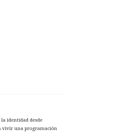
 la identidad desde
 a vivir una programación