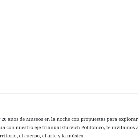
 20 años de Museos en la noche con propuestas para explorar
ía con nuestro eje trianual Gurvich Polifónico, te invitamos
ritorio, el cuerpo, el arte y la música.