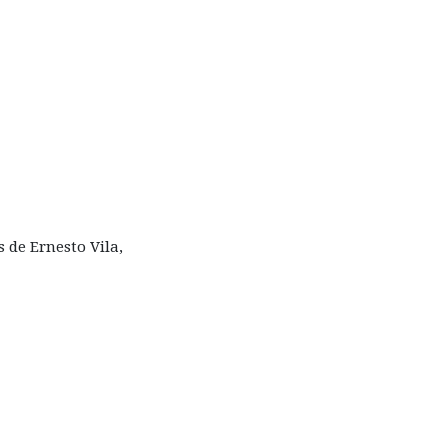
 de Ernesto Vila,