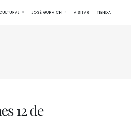
CULTURAL
JOSÉ GURVICH
VISITAR
TIENDA
s 12 de