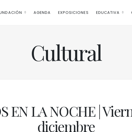
UNDACIÓN
AGENDA
EXPOSICIONES
EDUCATIVA
Cultural
 EN LA NOCHE | Vierne
diciembre