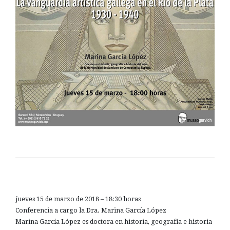
jueves 15 de marzo de 2018 – 18:30 horas
Conferencia a cargo la Dra. Marina García López
Marina García López es doctora en historia, geografía e historia