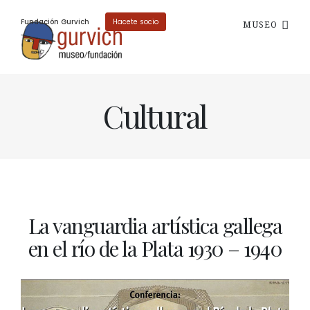
Fundación Gurvich
Hacete socio
MUSEO
Cultural
La vanguardia artística gallega
en el río de la Plata 1930 – 1940