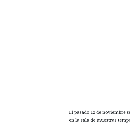
El pasado 12 de noviembre se
en la sala de muestras temp