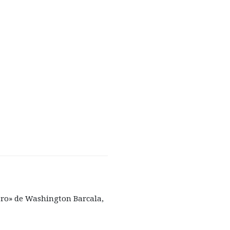
nero» de Washington Barcala,