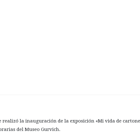
 realizó la inauguración de la exposición «Mi vida de carto
orarias del Museo Gurvich.