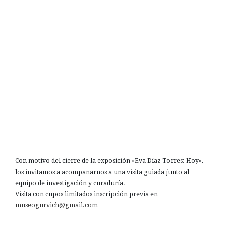
Con motivo del cierre de la exposición «Eva Díaz Torres: Hoy»,
los invitamos a acompañarnos a una visita guiada junto al
equipo de investigación y curaduría.
Visita con cupos limitados inscripción previa en
museogurvich@gmail.com